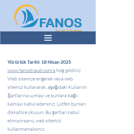
Yürürlük Tarihi: 18 Nisan 2025
www.fanostravel.com
'a
hoş geldiniz.
Web sitemize erişerek veya web
sitemizi kullanarak, aşağıdaki Kullanım
Şartlarına uymayı ve bunlara bağlı
kalmayı kabul edersiniz. Lütfen bunları
dikkatlice okuyun. Bu şartları kabul
etmiyorsanız, web sitemizi
kullanmamalısınız.