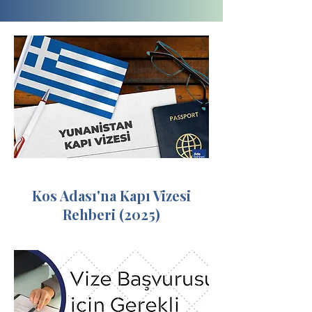
Kos Adası'na Kapı Vizesi
Rehberi (2025)